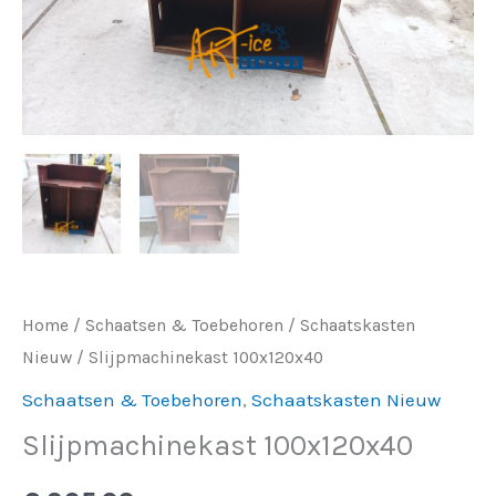
Home
/
Schaatsen & Toebehoren
/
Schaatskasten
Nieuw
/ Slijpmachinekast 100x120x40
Schaatsen & Toebehoren
,
Schaatskasten Nieuw
Slijpmachinekast 100x120x40