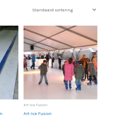
Art-Ice Fusion
on
Art-Ice Fusion