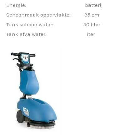
Energie: batterij
Schoonmaak oppervlakte: 35 cm
Tank schoon water: 50 liter
Tank afvalwater: liter