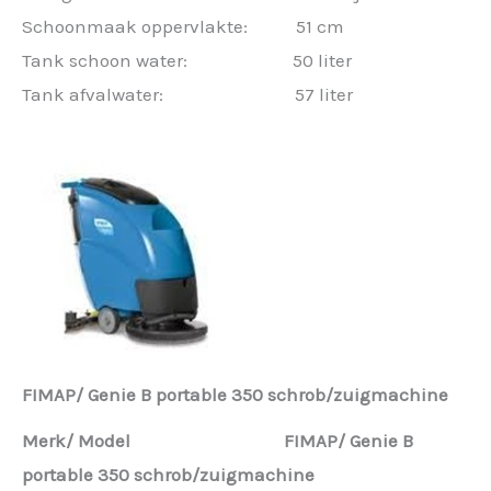
Schoonmaak oppervlakte: 51 cm
Tank schoon water: 50 liter
Tank afvalwater: 57 liter
FIMAP/ Genie B portable 350 schrob/zuigmachine
Merk/ Model FIMAP/ Genie B
portable 350 schrob/zuigmachine