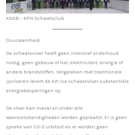
KNSB – KPN Schaatsclub
Duuzaamheid
De schaatsvloer heeft geen intensief onderhoud
nodig, geen gebouw of hal, elektriciteit, energie of
andere brandstoffen. Vergeleken met traditionele
ijsvloeren levert de Art-Ice schaatsvloer substantiële
energiebesparingen op.
De vloer kan overal en onder alle
weersomstandigheden worden geplaatst. Er is geen
sprake van CO-2 uitstoot en er worden geen