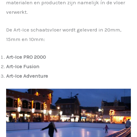
materialen en producten zijn namelijk ín de vloer
verwerkt.
De Art-Ice schaatsvloer wordt geleverd in 20mm,
15mm en 10mm:
Art-Ice PRO 2000
Art-Ice Fusion
Art-Ice Adventure