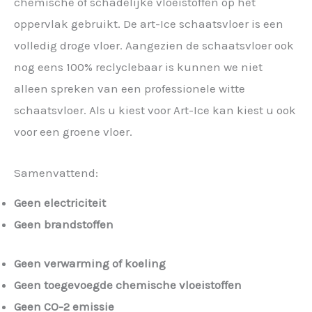
chemische of schadelijke vloeistoffen op het
oppervlak gebruikt. De art-Ice schaatsvloer is een
volledig droge vloer. Aangezien de schaatsvloer ook
nog eens 100% reclyclebaar is kunnen we niet
alleen spreken van een professionele witte
schaatsvloer. Als u kiest voor Art-Ice kan kiest u ook
voor een groene vloer.
Samenvattend:
Geen electriciteit
Geen brandstoffen
Geen verwarming of koeling
Geen toegevoegde chemische vloeistoffen
Geen CO-2 emissie