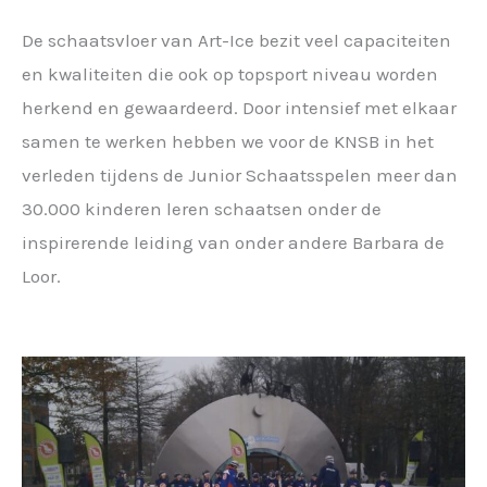
De schaatsvloer van Art-Ice bezit veel capaciteiten
en kwaliteiten die ook op topsport niveau worden
herkend en gewaardeerd. Door intensief met elkaar
samen te werken hebben we voor de KNSB in het
verleden tijdens de Junior Schaatsspelen meer dan
30.000 kinderen leren schaatsen onder de
inspirerende leiding van onder andere Barbara de
Loor.