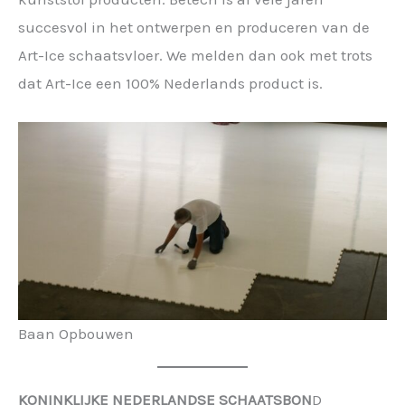
succesvol in het ontwerpen en produceren van de
Art-Ice schaatsvloer. We melden dan ook met trots
dat Art-Ice een 100% Nederlands product is.
Baan Opbouwen
KONINKLIJKE NEDERLANDSE SCHAATSBON
D