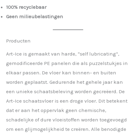
100% recyclebaar
Geen milieubelastingen
Producten
Art-Ice is gemaakt van harde, “self lubricating”,
gemodificeerde PE panelen die als puzzelstukjes in
elkaar passen. De vloer kan binnen- en buiten
worden geplaatst. Gedurende het gehele jaar kan
een unieke schaatsbeleving worden gecreëerd. De
Art-Ice schaatsvloer is een droge vloer. Dit betekent
dat er aan het oppervlak geen chemische,
schadelijke of dure vloeistoffen worden toegevoegd
om een glijmogelijkheid te creëren. Alle benodigde