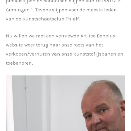
profielslijpen en schaatsen slijpen van HEPRO GIJS
Groningen 1. Tevens slijpen voor de meeste leden
van de Kunstschaatsclub Thialf.
Nu willen we met een verniewde Art-Ice Benelux
website weer terug naar onze roots van het
verkopen/verhuren van onze kunststof ijsbanen en
toebehoren.