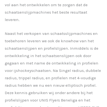
vol aan het ontwikkelen om te zorgen dat de
schaatsenslijpmachines het beste resultaat
leveren.
Naast het verkopen van schaatsslijpmachines en
toebehoren leveren we ook de knowhow van het
schaatsenslijpen en profielslijpen. Inmiddels is de
ontwikkeling in het schaatsenslijpen ook door
gegaan en met name de ontwikkeling in profielen
voor ijshockeyschaatsen. Na Singel radius, dubbele
radius, trippel radius, en profielen met 4-voudige
radius hebben we nu een nieuw elliptisch profiel.
Deze kennis gebruiken wij onder andere bij het
profielslijpen voor UNIS Flyers Beneliga en het