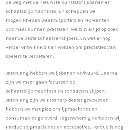
de weg met de nieuwste kunststof ijsbanen en
schaatsslijpmachines. En scheppen we
mogelijkheden waarin sporters en recreanten
optimaal kunnen presteren. We zijn altijd op zoek
naar de beste schaatsenslijpers. En wat er nog
verder ontwikkeld kan worden om prestaties van
spelers te verbeteren.
Jarenlang hebben we ijsbanen verhuurd. Daarna
zijn we meer gaan focussen op
schaatsslijpmachines en schaatsen slijpen.
Jarenlang zijn we Prosharp dealer geweest en
hebben we met plezier slijpmachines en
consumables geleverd. Tegenwoordig verkopen wij
Parduc slijpmachines en accessoires. Parduc is nog