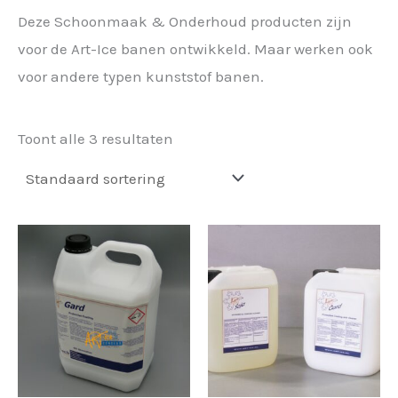
Deze Schoonmaak & Onderhoud producten zijn
voor de Art-Ice banen ontwikkeld. Maar werken ook
voor andere typen kunststof banen.
Toont alle 3 resultaten