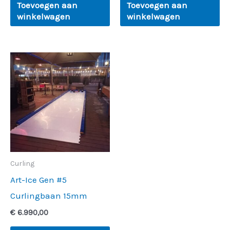
Toevoegen aan
Toevoegen aan
winkelwagen
winkelwagen
Curling
Art-Ice Gen #5
Curlingbaan 15mm
€
6.990,00