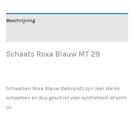
Beschrijving
Aanvullende informatie
Schaats Roxa Blauw MT 29
Schaatsen Roxa Blauw (Gebruikt) zijn zeer sterke
schaatsen en dus geschikt voor synthetisch of echt
ijs.