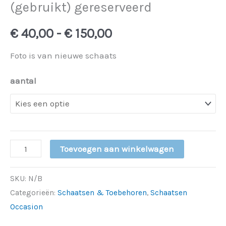
(gebruikt) gereserveerd
€
40,00
-
€
150,00
Foto is van nieuwe schaats
aantal
Toevoegen aan winkelwagen
SKU:
N/B
Categorieën:
Schaatsen & Toebehoren
,
Schaatsen
Occasion