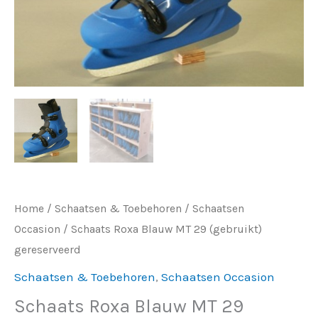
gereserveerd
aantal
Home
/
Schaatsen & Toebehoren
/
Schaatsen
Occasion
/ Schaats Roxa Blauw MT 29 (gebruikt)
gereserveerd
Schaatsen & Toebehoren
,
Schaatsen Occasion
Schaats Roxa Blauw MT 29