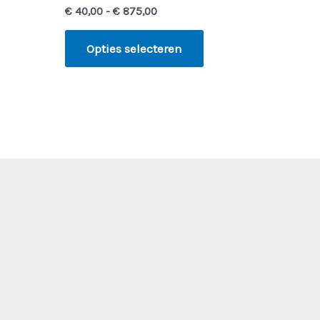
€
40,00
-
€
875,00
Opties selecteren