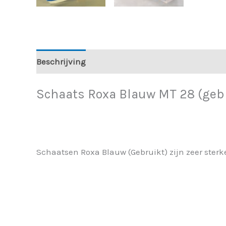
Beschrijving
Aanvullende informatie
Schaats Roxa Blauw MT 28 (geb
Schaatsen Roxa Blauw (Gebruikt) zijn zeer sterke