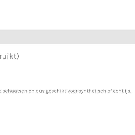
ruikt)
 schaatsen en dus geschikt voor synthetisch of echt ijs.