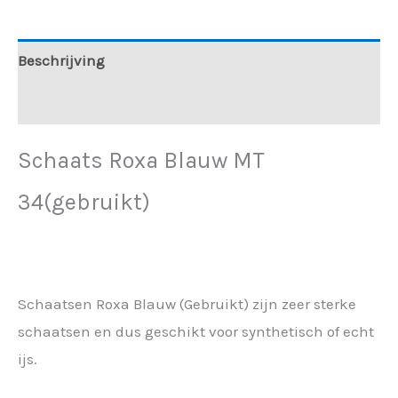
Beschrijving
Aanvullende informatie
Schaats Roxa Blauw MT
34(gebruikt)
Schaatsen Roxa Blauw (Gebruikt) zijn zeer sterke
schaatsen en dus geschikt voor synthetisch of echt
ijs.