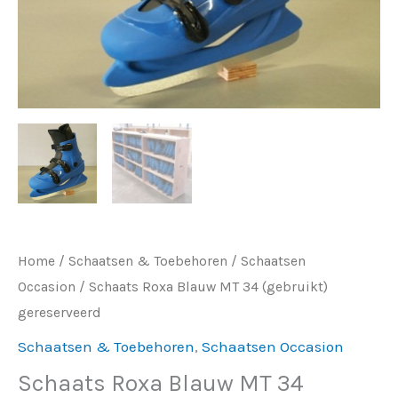
gereserveerd
aantal
Home
/
Schaatsen & Toebehoren
/
Schaatsen
Occasion
/ Schaats Roxa Blauw MT 34 (gebruikt)
gereserveerd
Schaatsen & Toebehoren
,
Schaatsen Occasion
Schaats Roxa Blauw MT 34