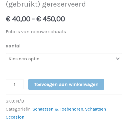
(gebruikt) gereserveerd
€
40,00
-
€
450,00
Foto is van nieuwe schaats
aantal
Toevoegen aan winkelwagen
SKU:
N/B
Categorieën:
Schaatsen & Toebehoren
,
Schaatsen
Occasion