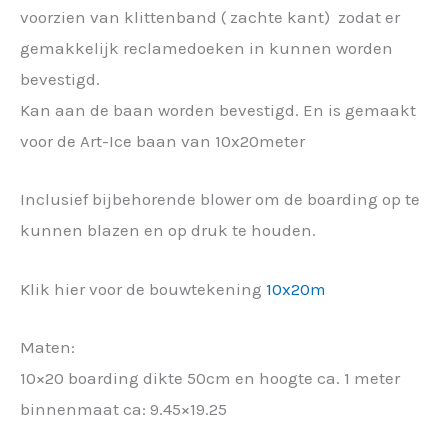
voorzien van klittenband ( zachte kant) zodat er
gemakkelijk reclamedoeken in kunnen worden
bevestigd.
Kan aan de baan worden bevestigd. En is gemaakt
voor de Art-Ice baan van 10x20meter
Inclusief bijbehorende blower om de boarding op te
kunnen blazen en op druk te houden.
Klik hier voor de bouwtekening
10x20m
Maten:
10×20 boarding dikte 50cm en hoogte ca. 1 meter
binnenmaat ca: 9.45×19.25