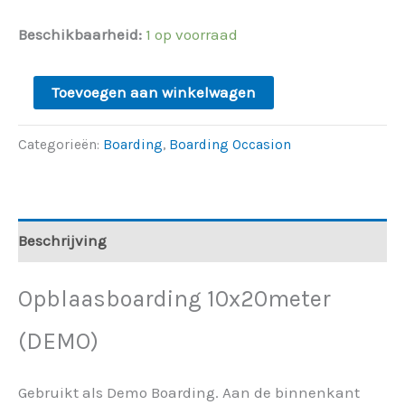
Beschikbaarheid:
1 op voorraad
Toevoegen aan winkelwagen
Categorieën:
Boarding
,
Boarding Occasion
Beschrijving
Opblaasboarding 10x20meter
(DEMO)
Gebruikt als Demo Boarding. Aan de binnenkant