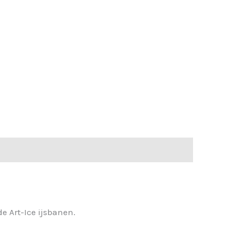
de Art-Ice ijsbanen.