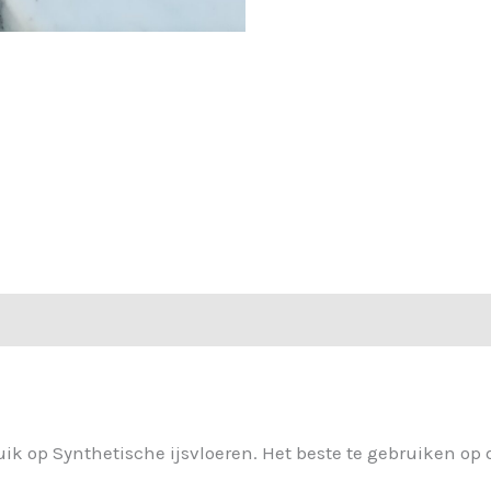
uik op Synthetische ijsvloeren. Het beste te gebruiken op 